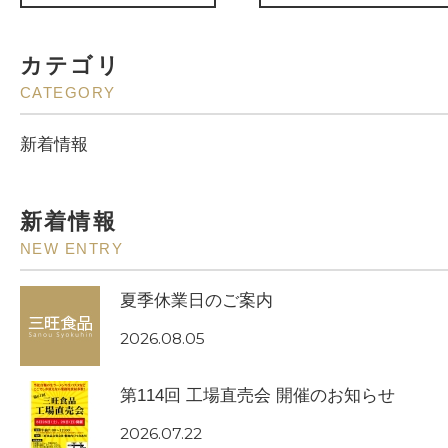
カテゴリ
CATEGORY
新着情報
新着情報
NEW ENTRY
夏季休業日のご案内
2026.08.05
第114回 工場直売会 開催のお知らせ
2026.07.22