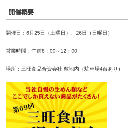
開催概要
開催日：6月25日（土曜日）、26日（日曜日）
営業時間：午前8：00～12：00
場所：三旺食品合資会社 敷地内（駐車場4台あり）