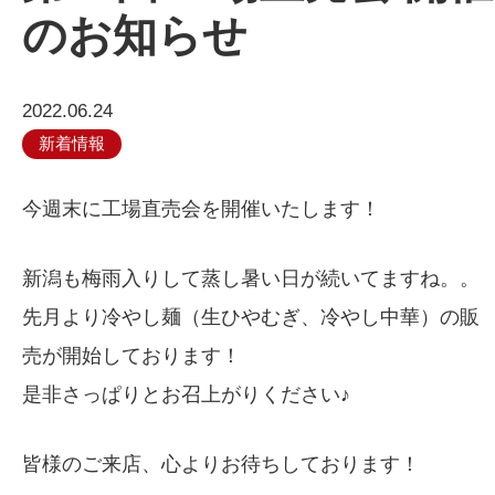
のお知らせ
2022.06.24
新着情報
今週末に工場直売会を開催いたします！
新潟も梅雨入りして蒸し暑い日が続いてますね。。
先月より冷やし麺（生ひやむぎ、冷やし中華）の販
売が開始しております！
是非さっぱりとお召上がりください♪
皆様のご来店、心よりお待ちしております！