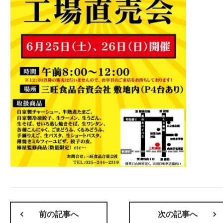
前の記事へ
次の記事へ