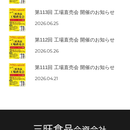
第113回 工場直売会 開催のお知らせ
2026.06.25
第112回 工場直売会 開催のお知らせ
2026.05.26
第111回 工場直売会 開催のお知らせ
2026.04.21