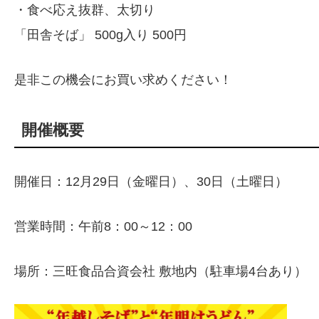
・食べ応え抜群、太切り
「田舎そば」 500g入り 500円
是非この機会にお買い求めください！
開催概要
開催日：12月29日（金曜日）、30日（土曜日）
営業時間：午前8：00～12：00
場所：三旺食品合資会社 敷地内（駐車場4台あり）