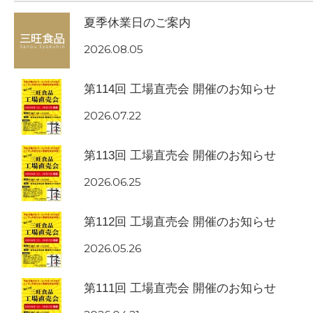
夏季休業日のご案内
2026.08.05
第114回 工場直売会 開催のお知らせ
2026.07.22
第113回 工場直売会 開催のお知らせ
2026.06.25
第112回 工場直売会 開催のお知らせ
2026.05.26
第111回 工場直売会 開催のお知らせ