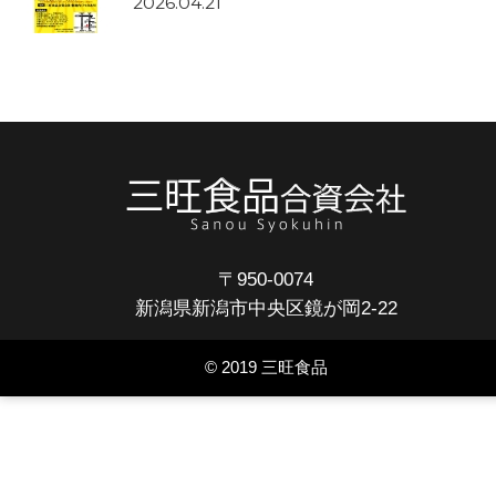
2026.04.21
〒950-0074
新潟県新潟市中央区鏡が岡2-22
© 2019 三旺食品