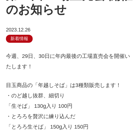
のお知らせ
2023.12.26
新着情報
今週、29日、30日に年内最後の工場直売会を開催い
たします！
目玉商品の「年越しそば」は3種類販売します！
・のど越し抜群、細切り
「生そば」 130g入り 100円
・とろろを贅沢に練り込んだ
「とろろ生そば」 150g入り 150円