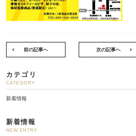
前の記事へ
次の記事へ
カテゴリ
CATEGORY
新着情報
新着情報
NEW ENTRY