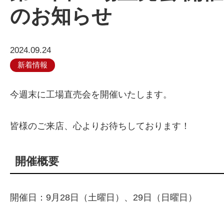
のお知らせ
2024.09.24
新着情報
今週末に工場直売会を開催いたします。
皆様のご来店、心よりお待ちしております！
開催概要
開催日：9月28日（土曜日）、29日（日曜日）