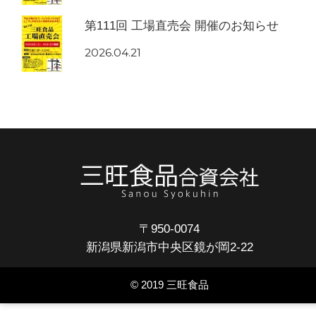
第111回 工場直売会 開催のお知らせ
2026.04.21
〒950-0074
新潟県新潟市中央区鏡が岡2-22
© 2019 三旺食品