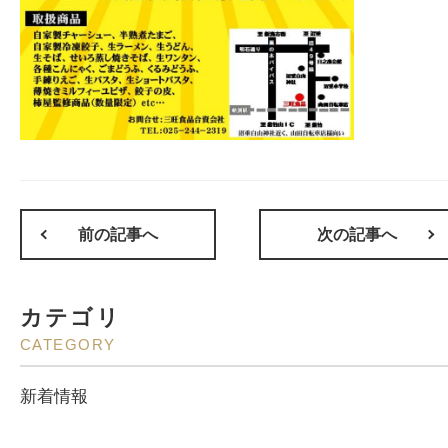
前の記事へ
次の記事へ
カテゴリ
CATEGORY
新着情報