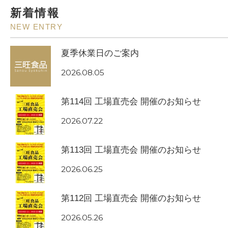
新着情報
NEW ENTRY
夏季休業日のご案内
2026.08.05
第114回 工場直売会 開催のお知らせ
2026.07.22
第113回 工場直売会 開催のお知らせ
2026.06.25
第112回 工場直売会 開催のお知らせ
2026.05.26