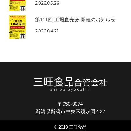
2026.05.26
第111回 工場直売会 開催のお知らせ
2026.04.21
〒950-0074
新潟県新潟市中央区鏡が岡2-22
© 2019 三旺食品