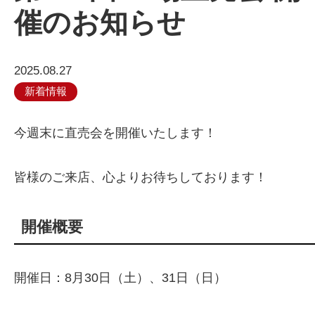
催のお知らせ
2025.08.27
新着情報
今週末に直売会を開催いたします！
皆様のご来店、心よりお待ちしております！
開催概要
開催日：8月30日（土）、31日（日）