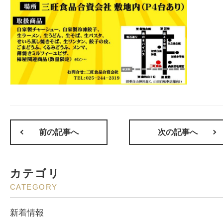
前の記事へ
次の記事へ
カテゴリ
CATEGORY
新着情報