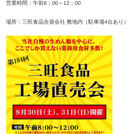
営業時間：午前8：00～12：00
場所：三旺食品合資会社 敷地内（駐車場4台あり）