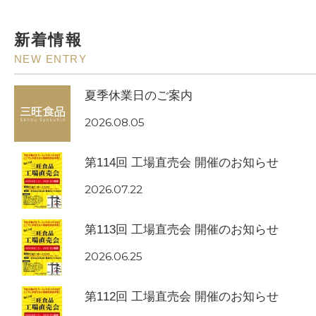
新着情報
NEW ENTRY
夏季休業日のご案内
2026.08.05
第114回 工場直売会 開催のお知らせ
2026.07.22
第113回 工場直売会 開催のお知らせ
2026.06.25
第112回 工場直売会 開催のお知らせ