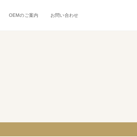
OEMのご案内
お問い合わせ