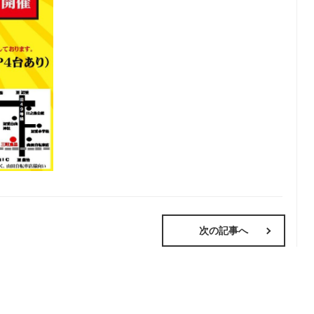
次の記事へ