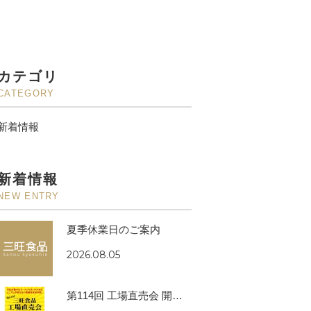
カテゴリ
CATEGORY
新着情報
新着情報
NEW ENTRY
夏季休業日のご案内
2026.08.05
第114回 工場直売会 開催のお知らせ