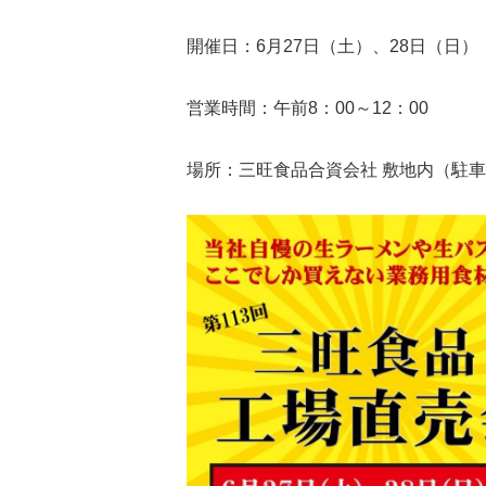
開催日：6月27日（土）、28日（日）
営業時間：午前8：00～12：00
場所：三旺食品合資会社 敷地内（駐車