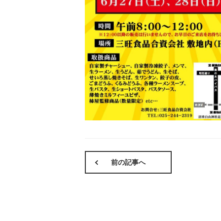
前の記事へ