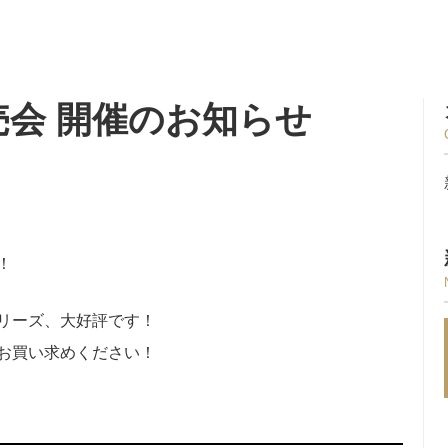
直売会 開催のお知らせ
！
リーズ、大好評です！
お買い求めください！