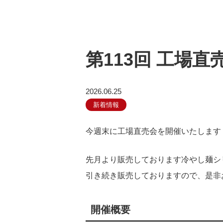
第113回 工場
2026.06.25
新着情報
今週末に工場直売会を開催いたします
先月より販売しております冷やし麺シ
引き続き販売しておりますので、是非
開催概要