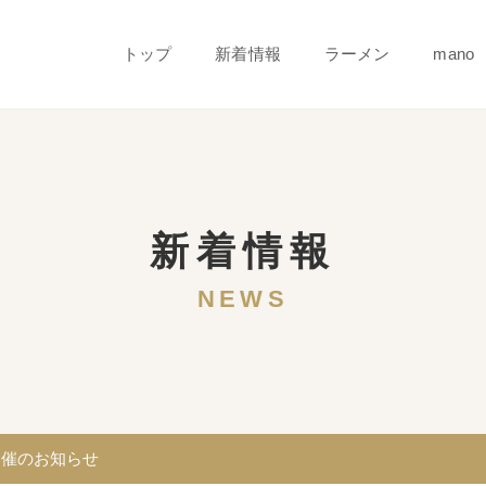
トップ
新着情報
ラーメン
mano
新着情報
NEWS
 開催のお知らせ