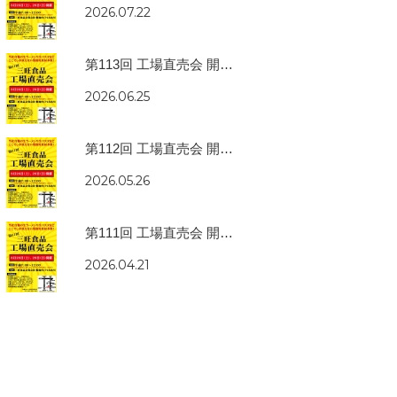
2026.07.22
第113回 工場直売会 開催のお知らせ
2026.06.25
第112回 工場直売会 開催のお知らせ
2026.05.26
第111回 工場直売会 開催のお知らせ
2026.04.21